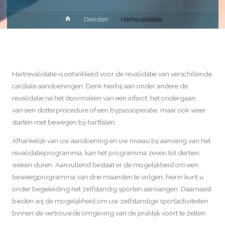
Diensten
Hartrevalidatie
Hartrevalidatie is ontwikkeld voor de revalidatie van verschillende
cardiale aandoeningen. Denk hierbij aan onder andere de
revalidatie na het doormaken van een infarct, het ondergaan
van een dotterprocedure of een bypassoperatie, maar ook weer
starten met bewegen bij hartfalen.
Afhankelijk van uw aandoening en uw niveau bij aanvang van het
revalidatieprogramma, kan het programma zeven tot dertien
weken duren. Aanvullend bestaat er de mogelijkheid om een
beweegprogramma van drie maanden te volgen, hierin kunt u
onder begeleiding het zelfstandig sporten aanvangen. Daarnaast
bieden wij de mogelijkheid om uw zelfstandige sportactiviteiten
binnen de vertrouwde omgeving van de praktijk voort te zetten.