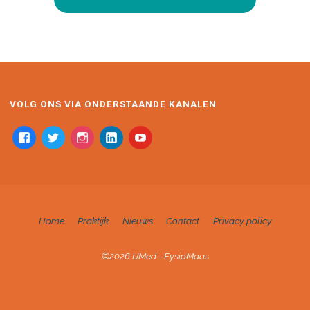
VOLG ONS VIA ONDERSTAANDE KANALEN
Home
Praktijk
Nieuws
Contact
Privacy policy
©2026 IJMed - FysioMaas